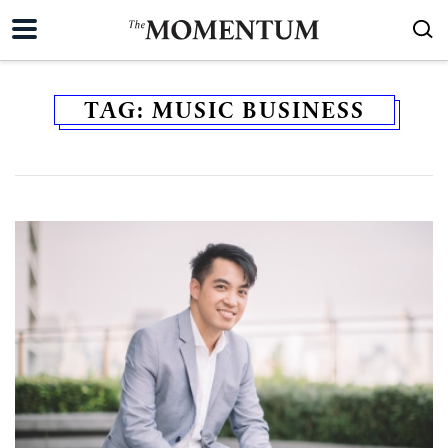
TAG:
MUSIC BUSINESS