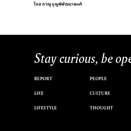
โดย
ภาณุ บุญพิพัฒนาพงศ์
Stay curious, be op
REPORT
PEOPLE
LIFE
CULTURE
LIFESTYLE
THOUGHT