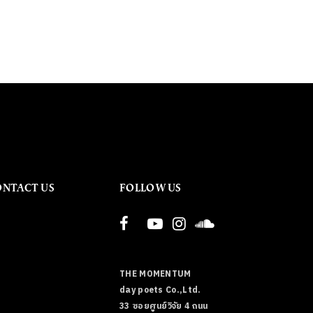
ONTACT US
FOLLOW US
THE MOMENTUM
day poets Co.,Ltd.
33 ซอยศูนย์วิจัย 4 ถนน