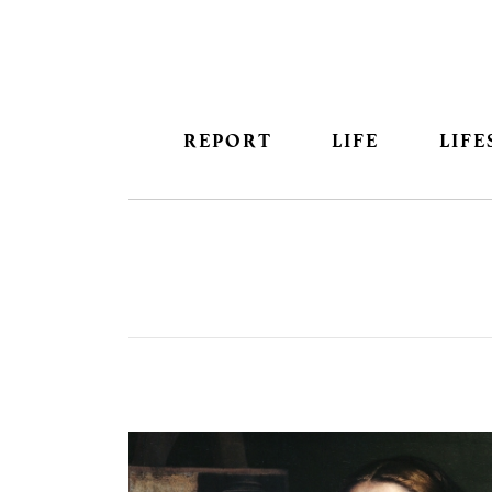
REPORT
LIFE
LIFE