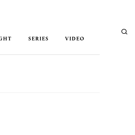
GHT
SERIES
VIDEO