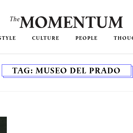
STYLE
CULTURE
PEOPLE
THOU
TAG:
MUSEO DEL PRADO