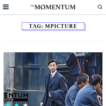
TAG:
MPICTURE