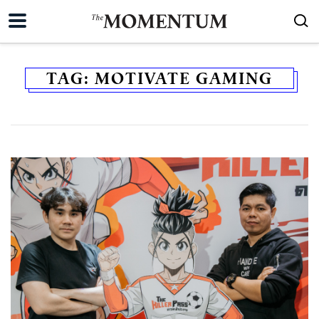
TAG:
MOTIVATE GAMING