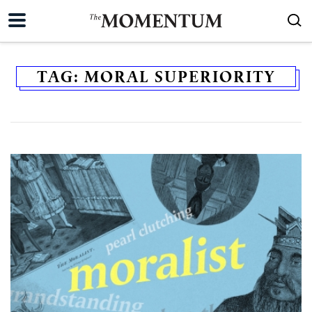
TAG:
MORAL SUPERIORITY