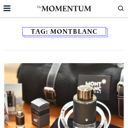
TAG:
MONTBLANC