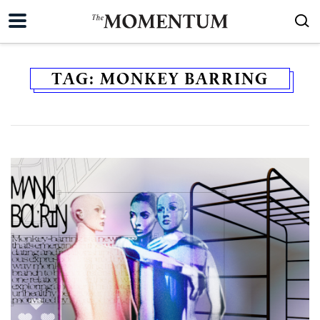
TAG:
MONKEY BARRING