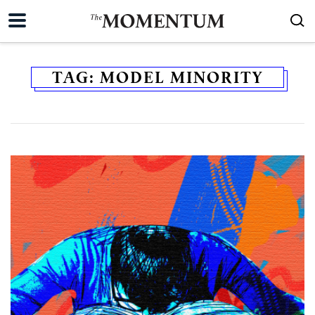
TAG:
MODEL MINORITY