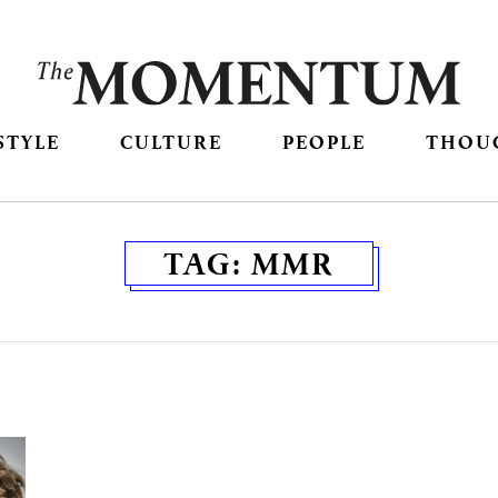
STYLE
CULTURE
PEOPLE
THOU
TAG:
MMR