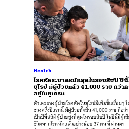
Health
โรคหัดระบาดหนักสุดในรอบสิบปี ปีนี้
ยุโรป มีผู้ป่วยแล้ว 41,000 ราย กว่าคร
อยู่ในยูเครน
ค้
ตัวเลขของผู้ป่วยโรคหัดในยุโรปมีเพิ่มขึ้นเรื่อยๆ 
ช่วงครึ่งปีแรกนี้ มีผู้ป่วยทั้งสิ้น 41,000 ราย ถือว่า
เป็นปีที่สถิติผู้ป่วยสูงที่สุดในรอบสิบปี ในปีนี้มีผู้เส
ชีวิตจากโรคหัดแล้วอย่างน้อย 37 คน ที่ผ่านมา