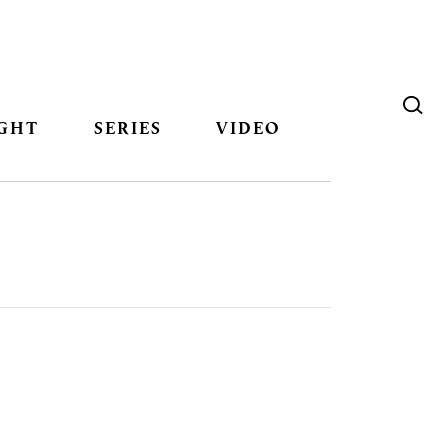
GHT
SERIES
VIDEO