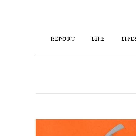
REPORT
LIFE
LIFE