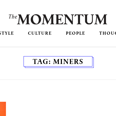
STYLE
CULTURE
PEOPLE
THOU
TAG:
MINERS