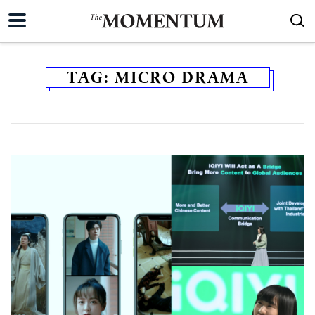
TAG:
MICRO DRAMA