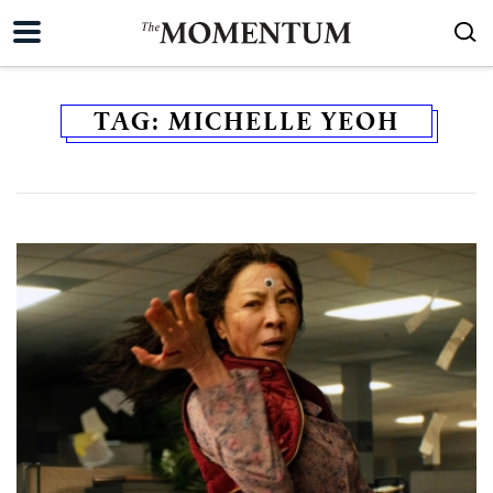
TAG:
MICHELLE YEOH