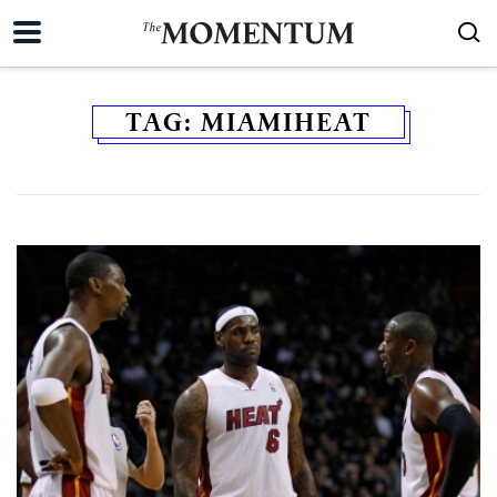
TAG:
MIAMIHEAT