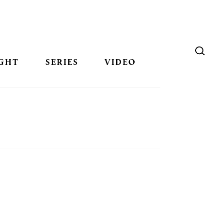
GHT
SERIES
VIDEO