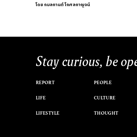
โดย
กมลกานต์ โกศลกาญจน์
Stay curious, be op
REPORT
PEOPLE
LIFE
CULTURE
LIFESTYLE
THOUGHT