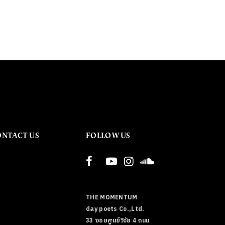
ONTACT US
FOLLOW US
THE MOMENTUM
day poets Co.,Ltd.
33 ซอยศูนย์วิจัย 4 ถนน