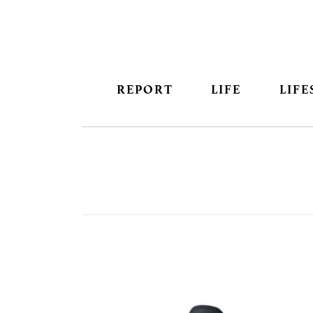
REPORT
LIFE
LIFE