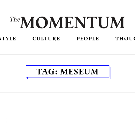
STYLE
CULTURE
PEOPLE
THOU
TAG:
MESEUM