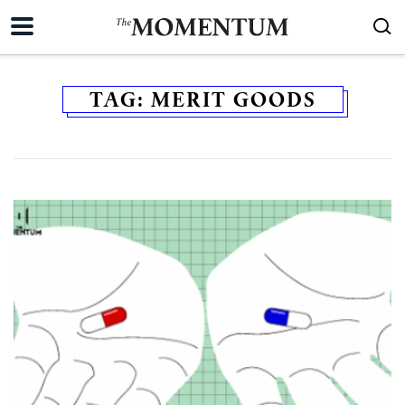
TAG:
MERIT GOODS