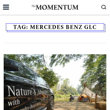
TAG:
MERCEDES BENZ GLC