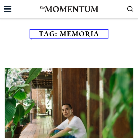
TAG:
MEMORIA