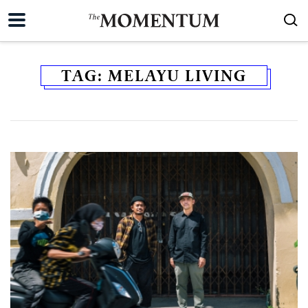
TAG:
MELAYU LIVING