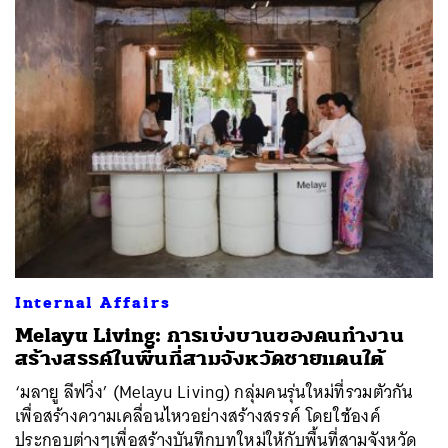
Internal Affairs
Melayu Living: การเบ่งบานของคนทำงาน
สร้างสรรค์ในพื้นที่สามจังหวัดชายแดนใต้
‘มลายู ลีฟวิ่ง’ (Melayu Living) กลุ่มคนรุ่นใหม่ที่รวมตัวกัน
เพื่อสร้างความเคลื่อนไหวอย่างสร้างสรรค์ โดยใช้องค์
ประกอบต่างๆเพื่อสร้างบันทึกบทใหม่ให้กับพื้นที่สามจังหวัด