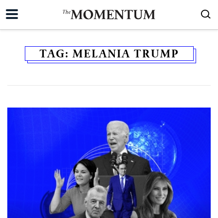
TAG:
MELANIA TRUMP