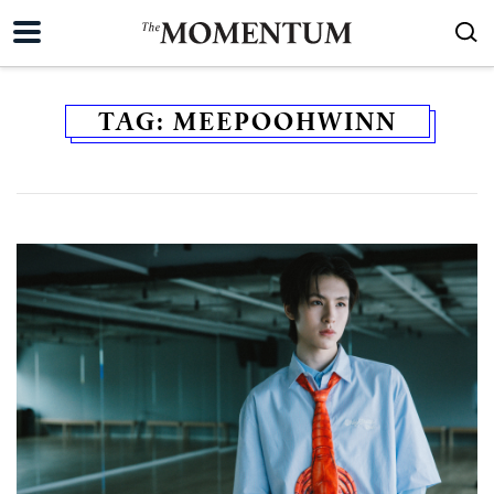
TAG:
MEEPOOHWINN