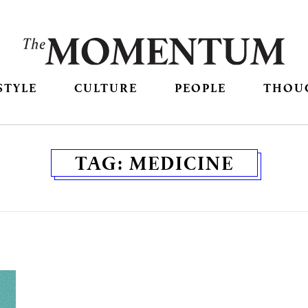
STYLE
CULTURE
PEOPLE
THOU
TAG:
MEDICINE