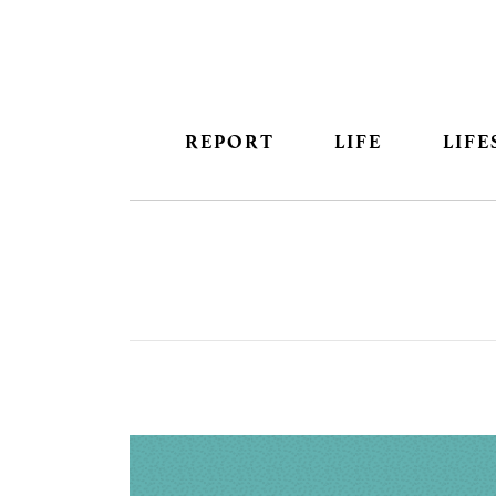
REPORT
LIFE
LIFE