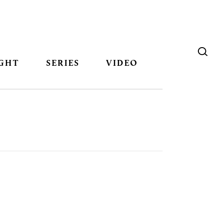
GHT
SERIES
VIDEO