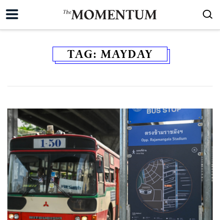
TAG:
MAYDAY