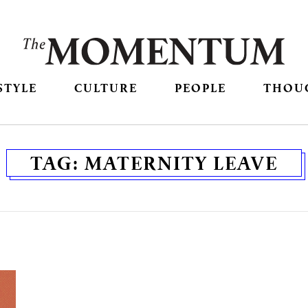
STYLE
CULTURE
PEOPLE
THOU
TAG:
MATERNITY LEAVE