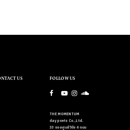
ONTACT US
FOLLOW US
THE MOMENTUM
day poets Co.,Ltd.
33 ซอยศูนย์วิจัย 4 ถนน