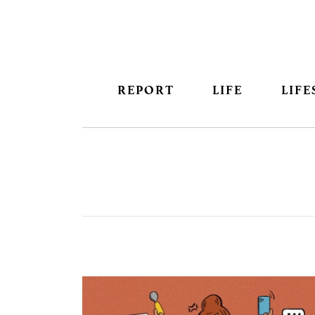
REPORT
LIFE
LIFE