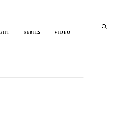
GHT
SERIES
VIDEO