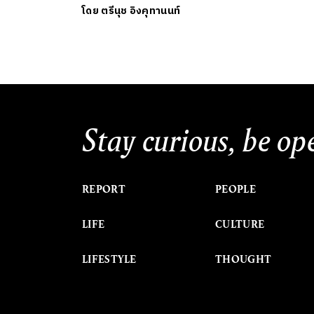
โดย
ตรีนุช อิงคุทานนท์
Stay curious, be op
REPORT
PEOPLE
LIFE
CULTURE
LIFESTYLE
THOUGHT