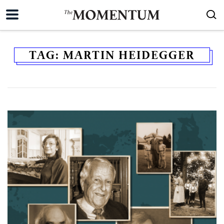
TAG:
MARTIN HEIDEGGER