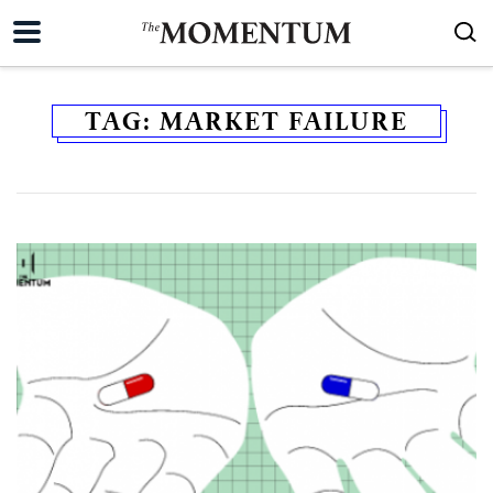
TAG:
MARKET FAILURE