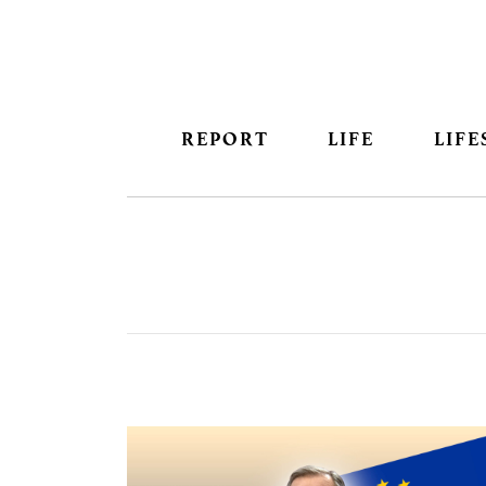
REPORT
LIFE
LIFE