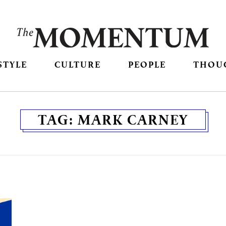
STYLE
CULTURE
PEOPLE
THOU
TAG:
MARK CARNEY