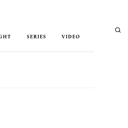
GHT
SERIES
VIDEO