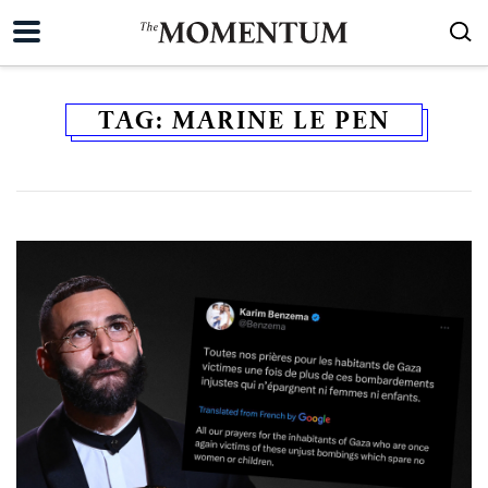
TAG:
MARINE LE PEN