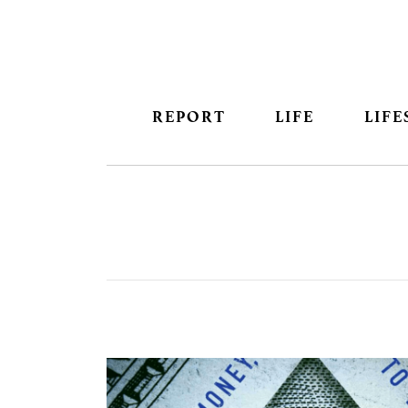
REPORT
LIFE
LIFE