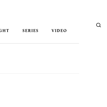
GHT
SERIES
VIDEO