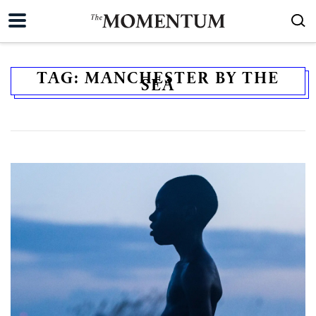
TAG:
MANCHESTER BY THE
SEA