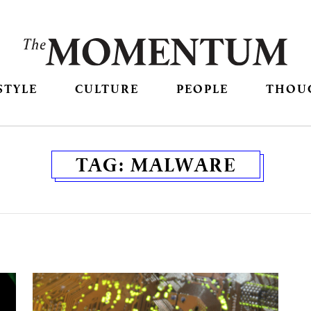
STYLE
CULTURE
PEOPLE
THOU
TAG:
MALWARE