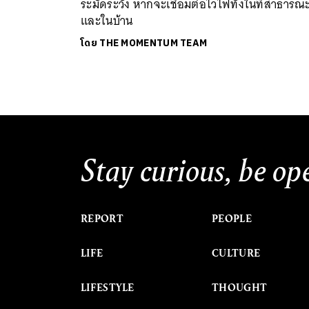
ระมัดระวัง หากจะเชื่อมต่อไวไฟทั้งในที่สาธารณ
และในบ้าน
โดย
THE MOMENTUM TEAM
Stay curious, be op
REPORT
PEOPLE
LIFE
CULTURE
LIFESTYLE
THOUGHT