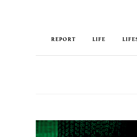
REPORT
LIFE
LIFE