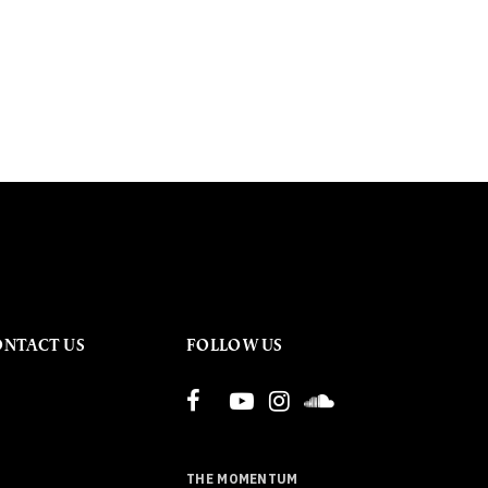
ONTACT US
FOLLOW US
THE MOMENTUM