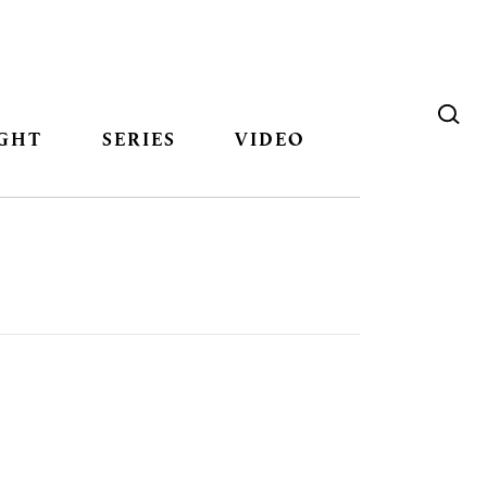
GHT
SERIES
VIDEO