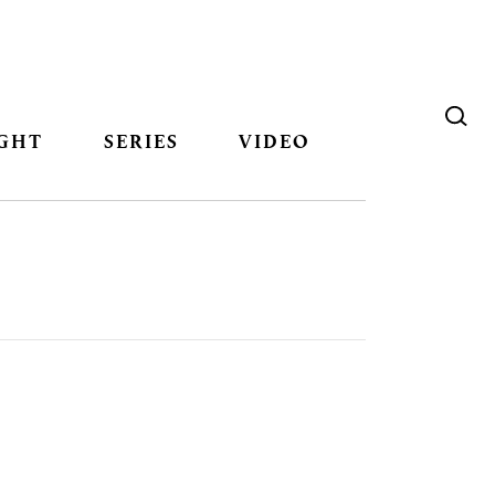
GHT
SERIES
VIDEO