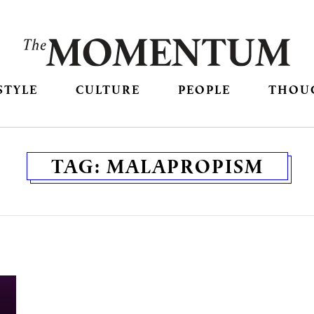
STYLE
CULTURE
PEOPLE
THOU
TAG:
MALAPROPISM