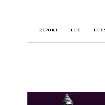
REPORT
LIFE
LIFE