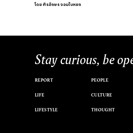
โดย
ศิรอักษร จอมใบหยก
Stay curious, be op
REPORT
PEOPLE
LIFE
CULTURE
LIFESTYLE
THOUGHT