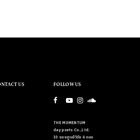
ONTACT US
FOLLOW US
THE MOMENTUM
day poets Co.,Ltd.
33 ซอยศูนย์วิจัย 4 ถนน