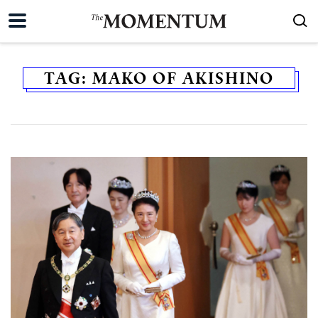
TAG:
MAKO OF AKISHINO