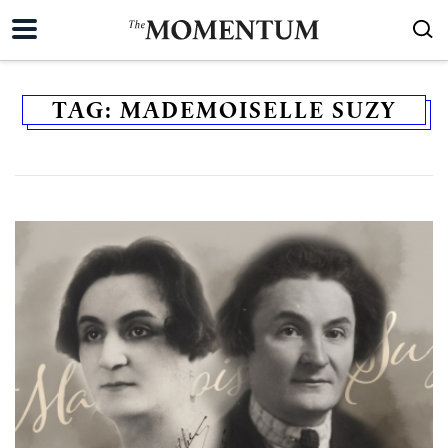
TAG:
MADEMOISELLE SUZY