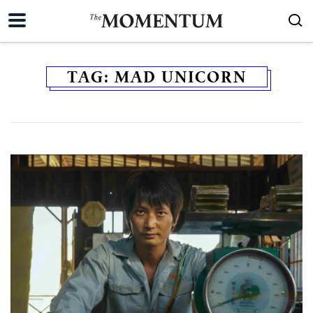
TAG:
MAD UNICORN