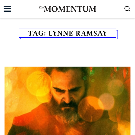
TAG:
LYNNE RAMSAY