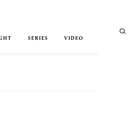
GHT
SERIES
VIDEO