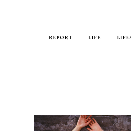
REPORT
LIFE
LIFE