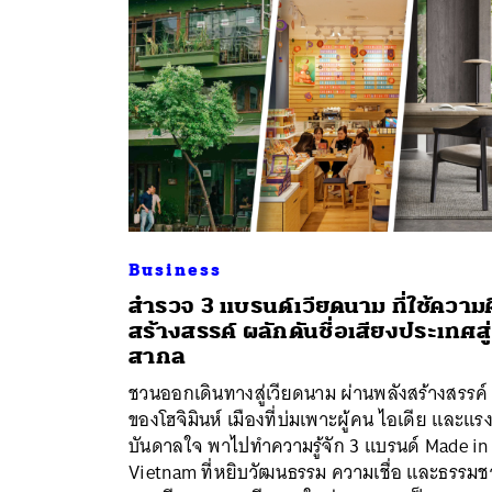
Business
สำรวจ 3 แบรนด์เวียดนาม ที่ใช้ความ
สร้างสรรค์ ผลักดันชื่อเสียงประเทศสู่
สากล
ค้
ชวนออกเดินทางสู่เวียดนาม ผ่านพลังสร้างสรรค์
ของโฮจิมินห์ เมืองที่บ่มเพาะผู้คน ไอเดีย และแร
บันดาลใจ พาไปทำความรู้จัก 3 แบรนด์ Made in
Vietnam ที่หยิบวัฒนธรรม ความเชื่อ และธรรมช