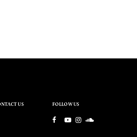
ONTACT US
FOLLOW US