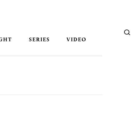
GHT
SERIES
VIDEO