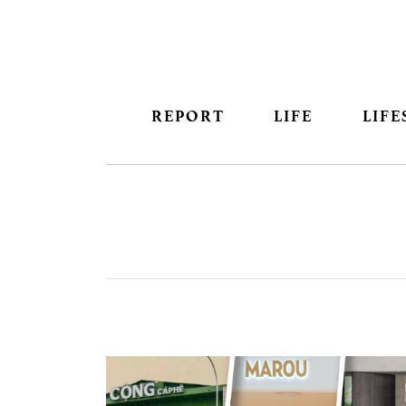
REPORT
LIFE
LIFE