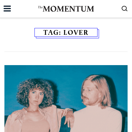
TAG:
LOVER