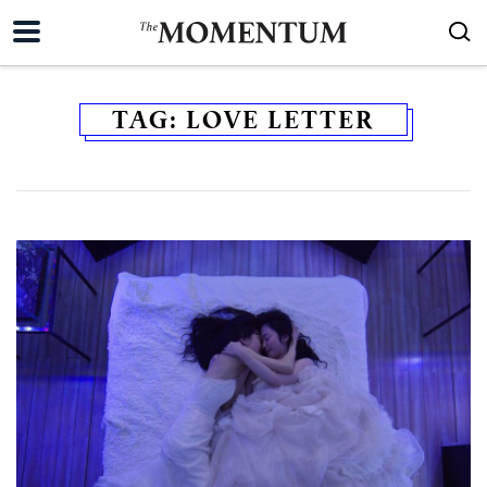
TAG:
LOVE LETTER