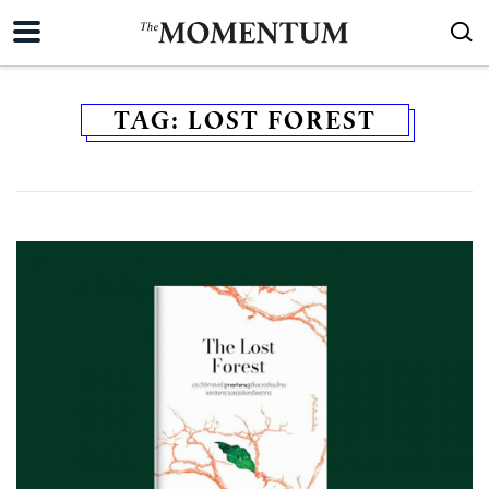
TAG:
LOST FOREST