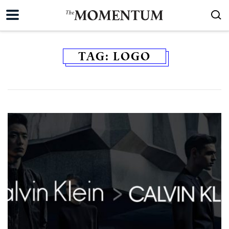
TAG:
LOGO