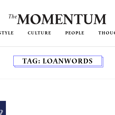
STYLE
CULTURE
PEOPLE
THOU
TAG:
LOANWORDS