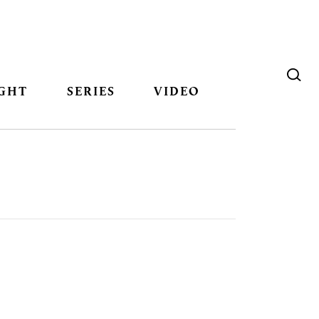
GHT
SERIES
VIDEO