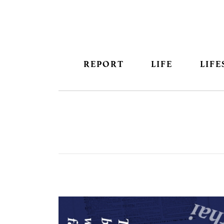
REPORT
LIFE
LIFE