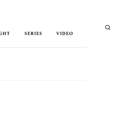
GHT
SERIES
VIDEO