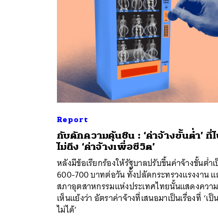
Report
กับดักความคุ้นชิน : ‘ค่าจ้างขั้นต่ำ’ ที่
ค้
ไม่ถึง ‘ค่าจ้างเพื่อชีวิต’
หลังมีข้อเรียกร้องให้รัฐบาลปรับขึ้นค่าจ้างขั้นต่ำเ
600-700 บาทต่อวัน ทั้งปลัดกระทรวงแรงงาน แ
สภาอุตสาหกรรมแห่งประเทศไทยนั้นแสดงควา
เห็นแย้งว่า อัตราค่าจ้างที่เสนอมาเป็นเรื่องที่ ‘เป็
ไม่ได้’