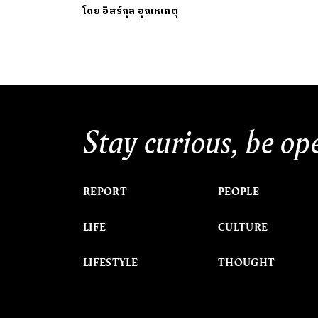
โดย
อิสร์กุล อุณหเกตุ
Stay curious, be op
REPORT
PEOPLE
LIFE
CULTURE
LIFESTYLE
THOUGHT