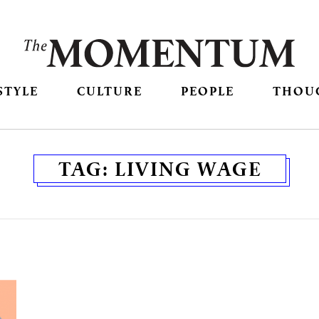
STYLE
CULTURE
PEOPLE
THOU
TAG:
LIVING WAGE