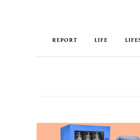
REPORT
LIFE
LIFE