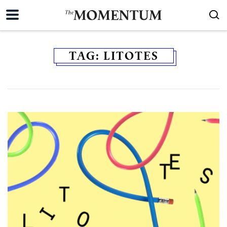
TAG:
LITOTES