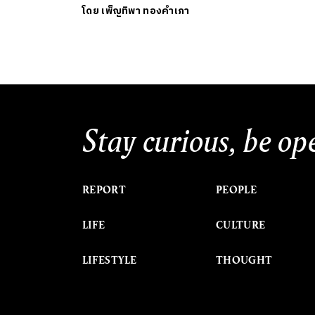
โดย
เพ็ญทิพา ทองคำเภา
Stay curious, be op
REPORT
PEOPLE
LIFE
CULTURE
LIFESTYLE
THOUGHT