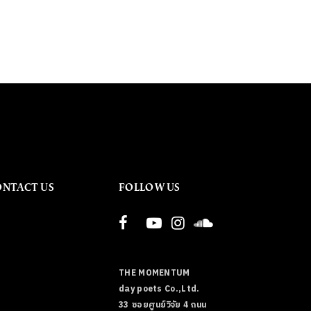
ONTACT US
FOLLOW US
THE MOMENTUM
day poets Co.,Ltd.
33 ซอยศูนย์วิจัย 4 ถนน