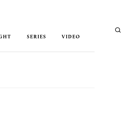
GHT
SERIES
VIDEO