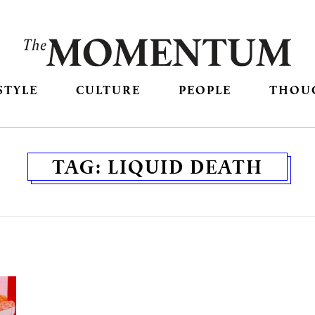
STYLE
CULTURE
PEOPLE
THOU
TAG:
LIQUID DEATH