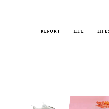
REPORT
LIFE
LIFE