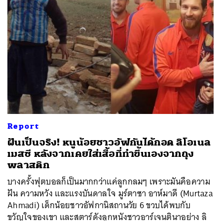
Report
ฝันเป็นจริง! หนูน้อยชาวอัฟกันได้กอด ลิโอเนล
เมสซี หลังจากเคยใส่เสื้อที่ทำขึ้นเองจากถุง
พลาสติก
บางครั้งฟุตบอลก็เป็นมากกว่าแค่ลูกกลมๆ เพราะมันคือความ
ฝัน ความหวัง และแรงบันดาลใจ มูร์ตาซา อาห์มาดี (Murtaza
Ahmadi) เด็กน้อยชาวอัฟกานิสถานวัย 6 ขวบได้พบกับ
ขวัญใจของเขา และสตาร์ดังลูกหนังชาวอาร์เจนตินาอย่าง ลิ