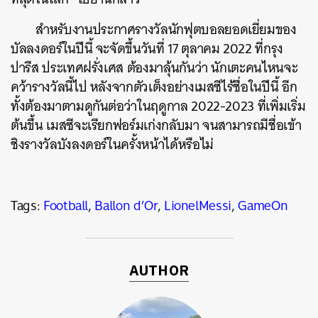
สำหรับงานประกาศรางวัลนักฟุตบอลยอดเยี่ยมของ
บัลลงดอร์ในปีนี้ จะจัดขึ้นวันที่ 17 ตุลาคม 2022 ที่กรุง
ปารีส ประเทศฝรั่งเศส ต้องมาลุ้นกันว่า นักเตะคนไหนจะ
คว้ารางวัลนี้ไป หลังจากตัวเต็งอย่างเมสซีไร้ชื่อในปีนี้ อีก
ทั้งต้องมาตามดูกันต่อว่าในฤดูกาล 2022-2023 ที่เพิ่มเริ่ม
ต้นขึ้น เมสซีจะเรียกฟอร์มเก่งกลับมา จนสามารถมีชื่อเข้า
ชิงรางวัลบังลงดอร์ในครั้งหน้าได้หรือไม่
Tags:
Football
,
Ballon d’Or
,
LionelMessi
,
GameOn
AUTHOR