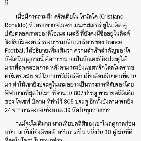
นี้
เมื่อมีการถามถึง คริสเตียโน โรนัลโด (Cristiano
Ronaldo) หัวหอกจากสโมสรแมนเชสเตอร์ ยูไนเต็ด คู่
ปรับตลอดกาลของลิโอเนล เมสซี ที่ยังคงมีชื่ออยู่ในลิสต์
ชิงชัยบัลลงดอร์ รองบรรณาธิการบริหารของ France
Football ได้อธิบายเพิ่มเติมว่า ความสำเร็จสำคัญของโร
นัลโดในฤดูกาลนี้ คือการกลายเป็นนักเตะที่ยิงประตูได้
มากที่สุดตลอดกาล หลังสามารถยิงแฮตทริกใส่สโมสร ทอ
ตนัมฮอตสเปอร์ ในเกมพรีเมียร์ลีก เมื่อเดือนมีนาคมที่ผ่าน
มา ทำให้เขายิงประตูในเกมอย่างเป็นทางการที่รับรองโดย
ฟีฟ่ามากที่สุดในโลก ที่จำนวน 807 ประตู ทำลายสถิติเดิม
ของ โจเซฟ บิคาน ที่ทำไว้ 805 ประตู อีกทั้งยังสามารถยิง
24 จากการลงเล่นทั้งหมด 39 นัดในทุกรายการ
“แม้จะไม่ดีมาก หากเทียบสถิติของเขาในฤดูกาลก่อน
หน้า แต่นั่นก็ยังดีพอสำหรับการเป็น หนึ่งใน 30 ผู้เล่นที่ดี
ที่สุดในโลก” โบยานกล่าว