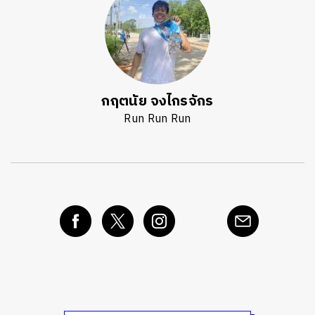
กฤตนัย จงไกรจักร
Run Run Run