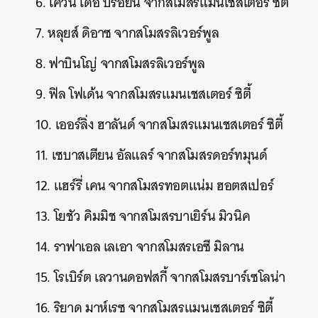
6. เควิน เดอ บรอยน์ จากสโมสรแมนเชสเตอร์ ซิตี้
7. หลุยส์ ดิอาซ จากสโมสรลิเวอร์พูล
8. ฟาบินโญ่ จากสโมสรลิเวอร์พูล
9. ฟิล โฟเด้น จากสโมสรแมนเชสเตอร์ ซิตี้
10. เออร์ลิ่ง ฮาลันด์ จากสโมสรแมนเชสเตอร์ ซิตี้
11. เซบาสเตียน อัลแลร์ จากสโมสรดอร์ทมุนด์
12. แฮร์รี่ เคน จากสโมสรทอตแน่ม ฮอตสเปอร์
13. โยชัว คิมมิช จากสโมสรบาเยิร์น มิวนิค
14. ราฟาเอล เลเอา จากสโมสรเอซี มิลาน
15. โรเบิร์ต เลวานดอฟสกี้ จากสโมสรบาร์เซโลน่า
16. ริยาด มาห์เรซ จากสโมสรแมนเชสเตอร์ ซิตี้