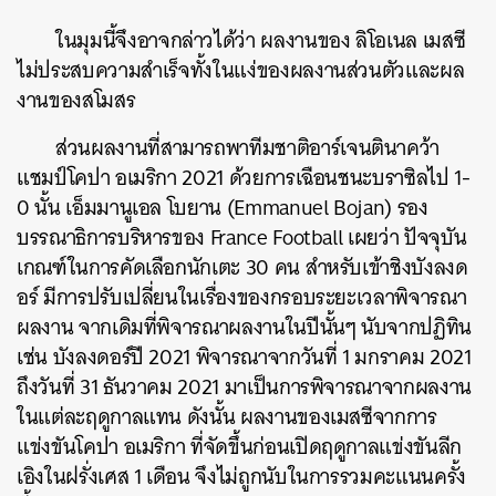
ในมุมนี้จึงอาจกล่าวได้ว่า ผลงานของ ลิโอเนล เมสซี
ไม่ประสบความสำเร็จทั้งในแง่ของผลงานส่วนตัวและผล
งานของสโมสร
ส่วนผลงานที่สามารถพาทีมชาติอาร์เจนตินาคว้า
แชมป์โคปา อเมริกา 2021 ด้วยการเฉือนชนะบราซิลไป 1-
0 นั้น เอ็มมานูเอล โบยาน (Emmanuel Bojan) รอง
บรรณาธิการบริหารของ France Football เผยว่า ปัจจุบัน
เกณฑ์ในการคัดเลือกนักเตะ 30 คน สำหรับเข้าชิงบังลงด
อร์ มีการปรับเปลี่ยนในเรื่องของกรอบระยะเวลาพิจารณา
ผลงาน จากเดิมที่พิจารณาผลงานในปีนั้นๆ นับจากปฏิทิน
เช่น บังลงดอร์ปี 2021 พิจารณาจากวันที่ 1 มกราคม 2021
ถึงวันที่ 31 ธันวาคม 2021 มาเป็นการพิจารณาจากผลงาน
ในแต่ละฤดูกาลแทน ดังนั้น ผลงานของเมสซีจากการ
แข่งขันโคปา อเมริกา ที่จัดขึ้นก่อนเปิดฤดูกาลแข่งขันลีก
เอิงในฝรั่งเศส 1 เดือน จึงไม่ถูกนับในการรวมคะแนนครั้ง