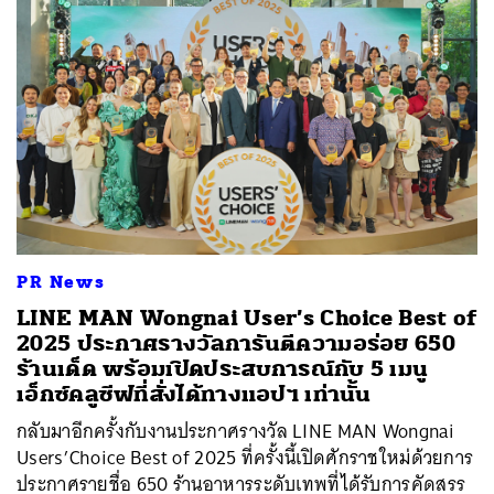
PR News
LINE MAN Wongnai User’s Choice Best of
2025 ประกาศรางวัลการันตีความอร่อย 650
ร้านเด็ด พร้อมเปิดประสบการณ์กับ 5 เมนู
เอ็กซ์คลูซีฟที่สั่งได้ทางแอปฯ เท่านั้น
กลับมาอีกครั้งกับงานประกาศรางวัล LINE MAN Wongnai
Users’Choice Best of 2025 ที่ครั้งนี้เปิดศักราชใหม่ด้วยการ
ประกาศรายชื่อ 650 ร้านอาหารระดับเทพที่ได้รับการคัดสรร