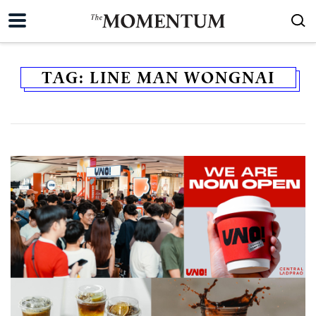
TAG:
LINE MAN WONGNAI