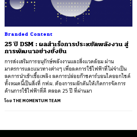
ค้นหา
SHARE
TWEET
LINE
EMAIL
Branded Content
25 ปี DSM : ผลสำเร็จการประหยัดพลังงาน สู่
การพัฒนาอย่างยั่งยืน
การส่งเสริมการอนุรักษ์พลังงานและสิ่งแวดล้อม ผ่าน
มาตรการและแนวทางต่างๆ เพื่อลดการใช้ไฟฟ้าที่ไม่จำเป็น
ลดการนำเข้าเชื้อเพลิง ลดการปล่อยก๊าซคาร์บอนไดออกไซด์
ทั้งหมดนี้เป็นสิ่งที่ กฟผ. ต้องการผลักดันให้เกิดการจัดการ
ด้านการใช้ไฟฟ้าที่ดี ตลอด 25 ปี ที่ผ่านมา
โดย
THE MOMENTUM TEAM