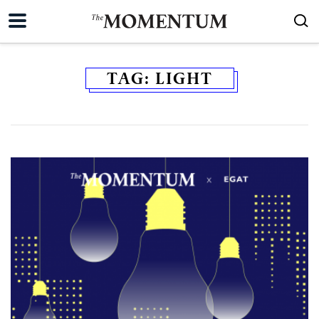
TAG:
LIGHT