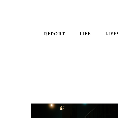
REPORT
LIFE
LIFE