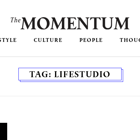
STYLE
CULTURE
PEOPLE
THOU
TAG:
LIFESTUDIO