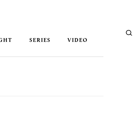
GHT
SERIES
VIDEO